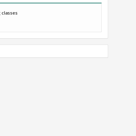
 classes