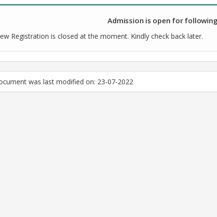
Admission is open for following
ew Registration is closed at the moment. Kindly check back later.
ocument was last modified on: 23-07-2022